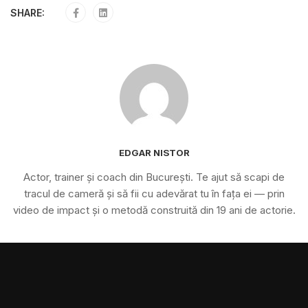
SHARE:
EDGAR NISTOR
Actor, trainer și coach din București. Te ajut să scapi de
tracul de cameră și să fii cu adevărat tu în fața ei — prin
video de impact și o metodă construită din 19 ani de actorie.