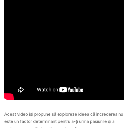
Acest video își propune să exploreze ideea că încrederea nu
este un factor determinant pentru a-ți urma pasiunile și a