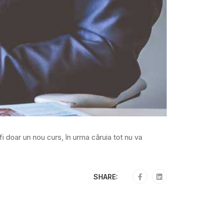
i doar un nou curs, în urma căruia tot nu va
SHARE: