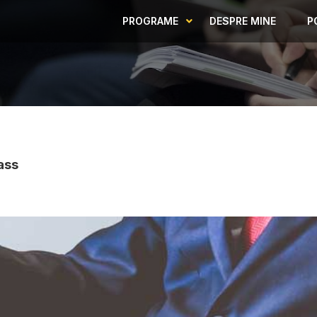
PROGRAME
DESPRE MINE
P
ass