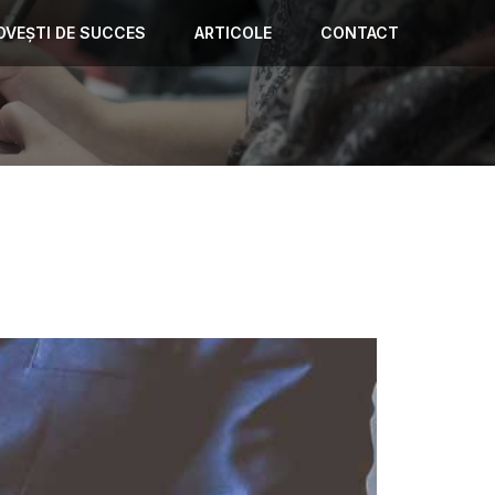
OVEȘTI DE SUCCES
ARTICOLE
CONTACT