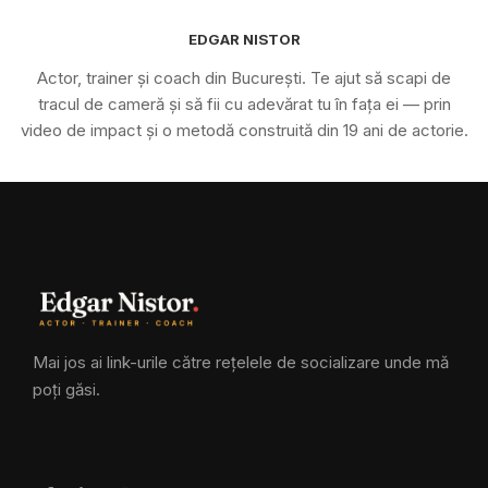
EDGAR NISTOR
Actor, trainer și coach din București. Te ajut să scapi de
tracul de cameră și să fii cu adevărat tu în fața ei — prin
video de impact și o metodă construită din 19 ani de actorie.
Mai jos ai link-urile către rețelele de socializare unde mă
poți găsi.