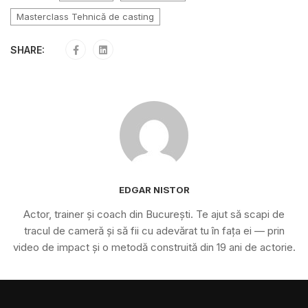
Masterclass Tehnică de casting
SHARE:
EDGAR NISTOR
Actor, trainer și coach din București. Te ajut să scapi de
tracul de cameră și să fii cu adevărat tu în fața ei — prin
video de impact și o metodă construită din 19 ani de actorie.